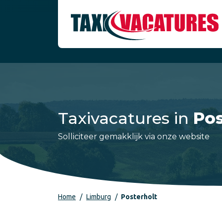
Taxivacatures in
Pos
Solliciteer gemakklijk via onze website
Home
Limburg
Posterholt