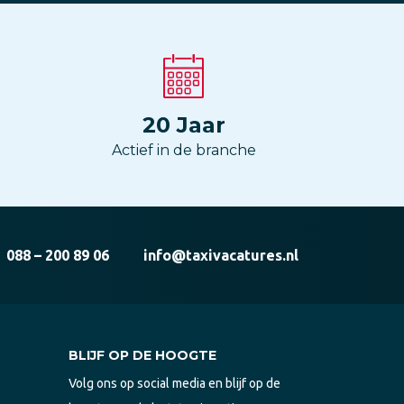
20
Jaar
Actief in de branche
088 – 200 89 06
info@taxivacatures.nl
BLIJF OP DE HOOGTE
Volg ons op social media en blijf op de