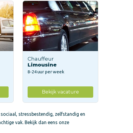
Chauffeur
Limousine
8-24 uur per week
Bekijk vacature
 sociaal, stressbestendig, zelfstandig en
achtige vak. Bekijk dan eens onze