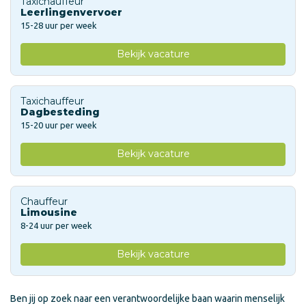
Taxichauffeur
Leerlingenvervoer
15-28 uur per week
Bekijk vacature
Taxichauffeur
Dagbesteding
15-20 uur per week
Bekijk vacature
Chauffeur
Limousine
8-24 uur per week
Bekijk vacature
Ben jij op zoek naar een verantwoordelijke baan waarin menselijk