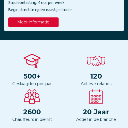
Studiebelasting: 4 uur per week
Begin direct te rijden naast je studie
Meer informatie
500
+
120
Geslaagden per jaar
Actieve relaties
2600
20
Jaar
Chauffeurs in dienst
Actief in de branche