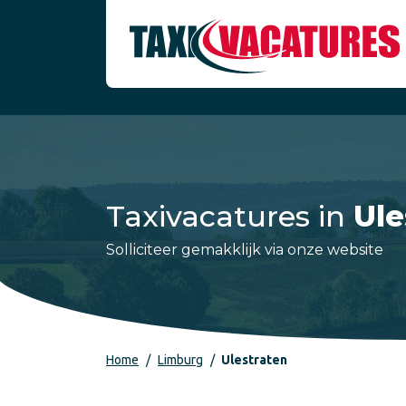
Taxivacatures in
Ule
Solliciteer gemakklijk via onze website
Home
Limburg
Ulestraten