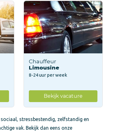
Chauffeur
Limousine
8-24 uur per week
Bekijk vacature
 sociaal, stressbestendig, zelfstandig en
achtige vak. Bekijk dan eens onze