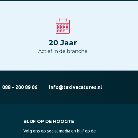
20
Jaar
Actief in de branche
088 – 200 89 06
info@taxivacatures.nl
BLIJF OP DE HOOGTE
Volg ons op social media en blijf op de