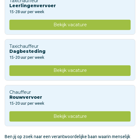
Taxichauffeur
Leerlingenvervoer
15-28 uur per week
Bekijk vacature
Taxichauffeur
Dagbesteding
15-20 uur per week
Bekijk vacature
Chauffeur
Rouwvervoer
15-20 uur per week
Bekijk vacature
Ben jij op zoek naar een verantwoordelijke baan waarin menselijk