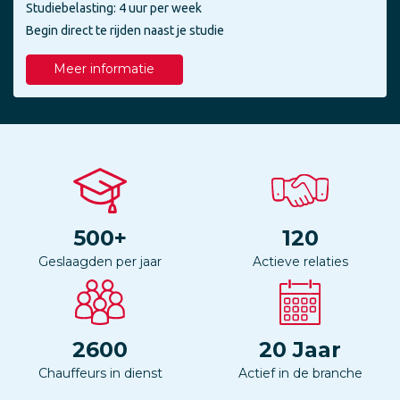
Studiebelasting: 4 uur per week
Begin direct te rijden naast je studie
Meer informatie
500
+
120
Geslaagden per jaar
Actieve relaties
2600
20
Jaar
Chauffeurs in dienst
Actief in de branche