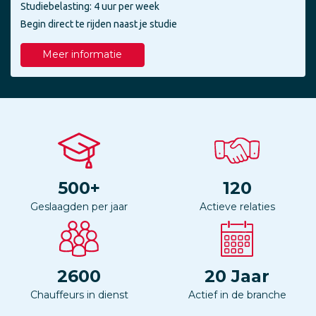
Studiebelasting: 4 uur per week
Begin direct te rijden naast je studie
Meer informatie
500
+
120
Geslaagden per jaar
Actieve relaties
2600
20
Jaar
Chauffeurs in dienst
Actief in de branche