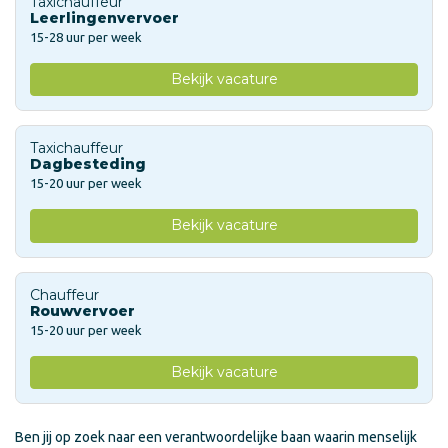
Taxichauffeur
Leerlingenvervoer
15-28 uur per week
Bekijk vacature
Taxichauffeur
Dagbesteding
15-20 uur per week
Bekijk vacature
Chauffeur
Rouwvervoer
15-20 uur per week
Bekijk vacature
Ben jij op zoek naar een verantwoordelijke baan waarin menselijk