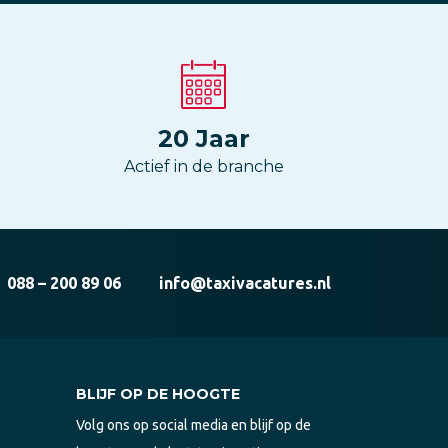
20
Jaar
Actief in de branche
088 – 200 89 06
info@taxivacatures.nl
BLIJF OP DE HOOGTE
Volg ons op social media en blijf op de