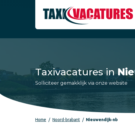
Taxivacatures in
Nie
Solliciteer gemakklijk via onze website
Home
Noord-brabant
Nieuwendijk-nb