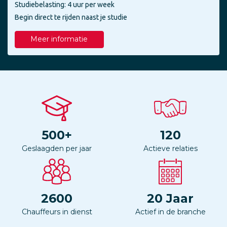
Studiebelasting: 4 uur per week
Begin direct te rijden naast je studie
Meer informatie
500
+
120
Geslaagden per jaar
Actieve relaties
2600
20
Jaar
Chauffeurs in dienst
Actief in de branche