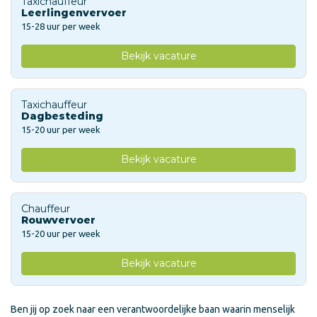
Taxichauffeur
Leerlingenvervoer
15-28 uur per week
Bekijk vacature
Taxichauffeur
Dagbesteding
15-20 uur per week
Bekijk vacature
Chauffeur
Rouwvervoer
15-20 uur per week
Bekijk vacature
Ben jij op zoek naar een verantwoordelijke baan waarin menselijk