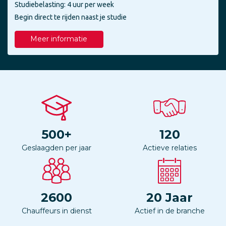
Studiebelasting: 4 uur per week
Begin direct te rijden naast je studie
Meer informatie
500
+
120
Geslaagden per jaar
Actieve relaties
2600
20
Jaar
Chauffeurs in dienst
Actief in de branche