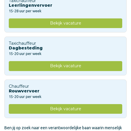
Taxichauffeur
Leerlingenvervoer
15-28 uur per week
Bekijk vacature
Taxichauffeur
Dagbesteding
15-20 uur per week
Bekijk vacature
Chauffeur
Rouwvervoer
15-20 uur per week
Bekijk vacature
Ben jij op zoek naar een verantwoordelijke baan waarin menselijk