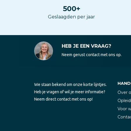
500
+
Geslaagden per jaar
HEB JE EEN VRAAG?
Neem gerust contact met ons op.
HANDI
We staan bekend om onze korte lijntjes.
Heb je vragen of wil je meer informatie?
Over 
Neem direct contact met ons op!
Opleid
Voor 
Conta