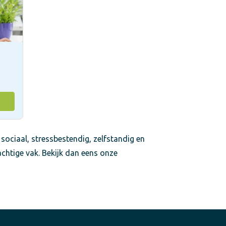
 sociaal, stressbestendig, zelfstandig en
achtige vak. Bekijk dan eens onze