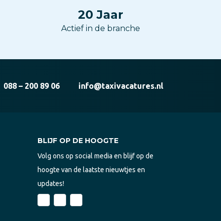
20
Jaar
Actief in de branche
088 – 200 89 06
info@taxivacatures.nl
BLIJF OP DE HOOGTE
Volg ons op social media en blijf op de
hoogte van de laatste nieuwtjes en
updates!