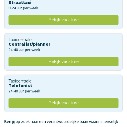
Straattaxi
8-24 uur per week
Bekijk vacature
Taxicentrale
Centralist/planner
24-40 uur per week
Bekijk vacature
Taxicentrale
Telefonist
24-40 uur per week
Bekijk vacature
Ben jij op zoek naar een verantwoordelijke baan waarin menselijk