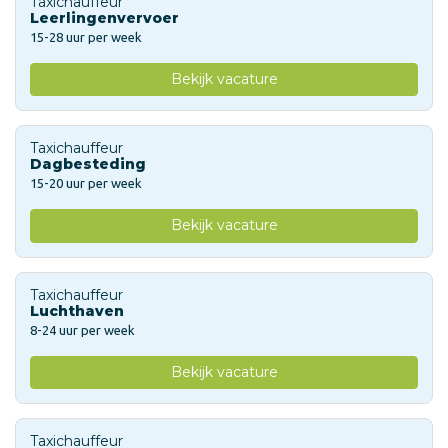
Taxichauffeur
Leerlingenvervoer
15-28 uur per week
Bekijk vacature
Taxichauffeur
Dagbesteding
15-20 uur per week
Bekijk vacature
Taxichauffeur
Luchthaven
8-24 uur per week
Bekijk vacature
Taxichauffeur