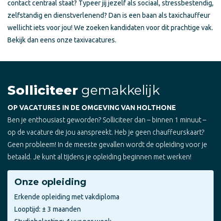
contact centraal staat? Typeer jij jezelf als sociaal, stressbestendig,
zelfstandig en dienstverlenend? Dan is een baan als taxichauffeur
wellicht iets voor jou! We zoeken kandidaten voor dit prachtige vak.
Bekijk dan eens onze taxivacatures.
Solliciteer
gemakkelijk
OP VACATURES IN DE OMGEVING VAN HOLTHONE
Ben je enthousiast geworden? Solliciteer dan – binnen 1 minuut –
op de vacature die jou aanspreekt. Heb je geen chauffeurskaart?
Geen probleem! In de meeste gevallen wordt de opleiding voor je
betaald. Je kunt al tijdens je opleiding beginnen met werken!
Onze opleiding
Erkende opleiding met vakdiploma
Looptijd: ± 3 maanden