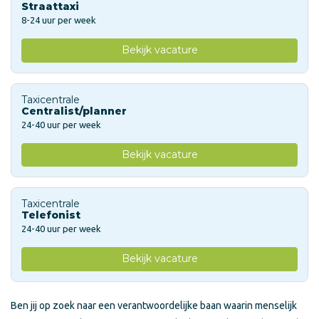
Straattaxi
8-24 uur per week
Bekijk vacature
Taxicentrale
Centralist/planner
24-40 uur per week
Bekijk vacature
Taxicentrale
Telefonist
24-40 uur per week
Bekijk vacature
Ben jij op zoek naar een verantwoordelijke baan waarin menselijk