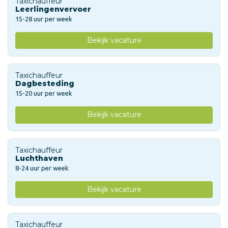
Taxichauffeur
Leerlingenvervoer
15-28 uur per week
Bekijk vacature
Taxichauffeur
Dagbesteding
15-20 uur per week
Bekijk vacature
Taxichauffeur
Luchthaven
8-24 uur per week
Bekijk vacature
Taxichauffeur