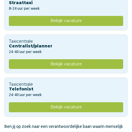
Straattaxi
8-24 uur per week
Bekijk vacature
Taxicentrale
Centralist/planner
24-40 uur per week
Bekijk vacature
Taxicentrale
Telefonist
24-40 uur per week
Bekijk vacature
Ben jij op zoek naar een verantwoordelijke baan waarin menselijk