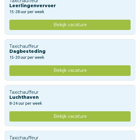
Taxichauffeur
Leerlingenvervoer
15-28 uur per week
Bekijk vacature
Taxichauffeur
Dagbesteding
15-20 uur per week
Bekijk vacature
Taxichauffeur
Luchthaven
8-24 uur per week
Bekijk vacature
Taxichauffeur