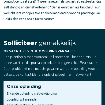
contact centraal staat? Typeer jij jezelf als sociaal, stressbestendig,
zelfstandig en dienstverlenend? Dan is een baan als taxichauffeur
wellicht iets voor jou! We zoeken kandidaten voor dit prachtige vak.
Bekijk dan eens onze taxivacatures.
Solliciteer
gemakkelijk
OP VACATURES IN DE OMGEVING VAN VASSE
Ben je enthousiast geworden? Solliciteer dan – binnen 1 minuut –
op de vacature die jou aanspreekt. Heb je geen chauffeurskaart?
Geen probleem! In de meeste gevallen wordt de opleiding voor je
betaald. Je kunt al tijdens je opleiding beginnen met werken!
Onze opleiding
Erkende opleiding met vakdiploma
Looptijd: ± 3 maanden