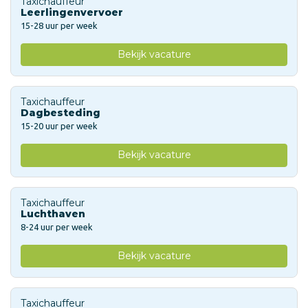
Taxichauffeur
Leerlingenvervoer
15-28 uur per week
Bekijk vacature
Taxichauffeur
Dagbesteding
15-20 uur per week
Bekijk vacature
Taxichauffeur
Luchthaven
8-24 uur per week
Bekijk vacature
Taxichauffeur