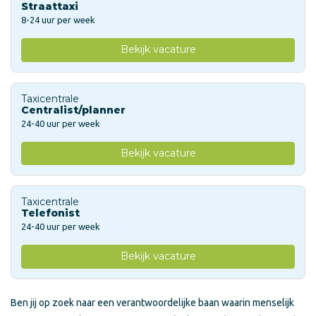
Straattaxi
8-24 uur per week
Bekijk vacature
Taxicentrale
Centralist/planner
24-40 uur per week
Bekijk vacature
Taxicentrale
Telefonist
24-40 uur per week
Bekijk vacature
Ben jij op zoek naar een verantwoordelijke baan waarin menselijk