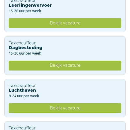
Taxichauffeur
Leerlingenvervoer
15-28 uur per week
Bekijk vacature
Taxichauffeur
Dagbesteding
15-20 uur per week
Bekijk vacature
Taxichauffeur
Luchthaven
8-24 uur per week
Bekijk vacature
Taxichauffeur