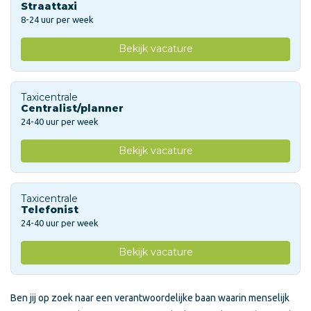
Straattaxi
8-24 uur per week
Bekijk vacature
Taxicentrale
Centralist/planner
24-40 uur per week
Bekijk vacature
Taxicentrale
Telefonist
24-40 uur per week
Bekijk vacature
Ben jij op zoek naar een verantwoordelijke baan waarin menselijk