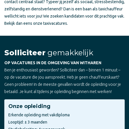
contact centraal staat? Typeer jij jezelf als sociaal, stressbestendig,
zelfstandig en dienstverlenend? Dan is een baan als taxichauffeur
wellicht iets voor jou! We zoeken kandidaten voor dit prachtige vak.
Bekijk dan eens onze taxivacatures.
Solliciteer
gemakkelijk
OP VACATURES IN DE OMGEVING VAN WITHAREN
Ben je enthousiast geworden? Solliciteer dan – binnen 1 minuut –
op de vacature die jou aanspreekt. Heb je geen chauffeurskaart?
Geen probleem! In de meeste gevallen wordt de opleiding voor je
betaald. Je kunt al tijdens je opleiding beginnen met werken!
Onze opleiding
Erkende opleiding met vakdiploma
Looptijd: ± 3 maanden