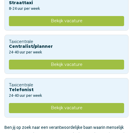
Straattaxi
8-24 uur per week
Bekijk vacature
Taxicentrale
Centralist/planner
24-40 uur per week
Bekijk vacature
Taxicentrale
Telefonist
24-40 uur per week
Bekijk vacature
Ben jij op zoek naar een verantwoordelijke baan waarin menselijk