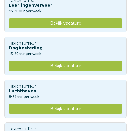
Taxichauffeur
Leerlingenvervoer
15-28 uur per week
Bekijk vacature
Taxichauffeur
Dagbesteding
15-20 uur per week
Bekijk vacature
Taxichauffeur
Luchthaven
8-24 uur per week
Bekijk vacature
Taxichauffeur