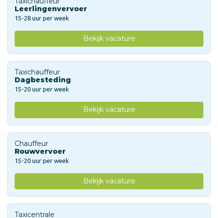
Taxichauffeur
Leerlingenvervoer
15-28 uur per week
Bekijk vacature
Taxichauffeur
Dagbesteding
15-20 uur per week
Bekijk vacature
Chauffeur
Rouwvervoer
15-20 uur per week
Bekijk vacature
Taxicentrale