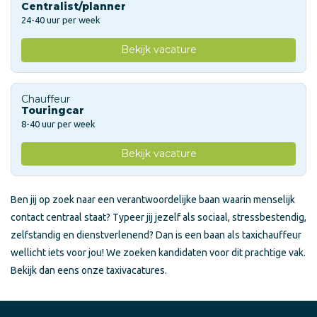
Centralist/planner
24-40 uur per week
Bekijk vacature
Chauffeur
Touringcar
8-40 uur per week
Bekijk vacature
Ben jij op zoek naar een verantwoordelijke baan waarin menselijk
contact centraal staat? Typeer jij jezelf als sociaal, stressbestendig,
zelfstandig en dienstverlenend? Dan is een baan als taxichauffeur
wellicht iets voor jou! We zoeken kandidaten voor dit prachtige vak.
Bekijk dan eens onze taxivacatures.