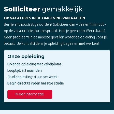
Solliciteer
gemakkelijk
OP VACATURES IN DE OMGEVING VAN AALTEN
Ben je enthousiast geworden? Solliciteer dan – binnen 1 minuut –
op de vacature die jou aanspreekt. Heb je geen chauffeurskaart?
Geen probleem! In de meeste gevallen wordt de opleiding voor je
betaald. Je kunt al tijdens je opleiding beginnen met werken!
Onze opleiding
Erkende opleiding met vakdiploma
Looptijd: ± 3 maanden
Studiebelasting: 4 uur per week
Begin direct te rijden naast je studie
Meer informatie