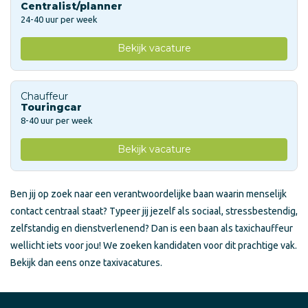
Centralist/planner
24-40 uur per week
Bekijk vacature
Chauffeur
Touringcar
8-40 uur per week
Bekijk vacature
Ben jij op zoek naar een verantwoordelijke baan waarin menselijk
contact centraal staat? Typeer jij jezelf als sociaal, stressbestendig,
zelfstandig en dienstverlenend? Dan is een baan als taxichauffeur
wellicht iets voor jou! We zoeken kandidaten voor dit prachtige vak.
Bekijk dan eens onze taxivacatures.