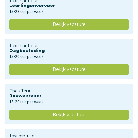
Taxichauffeur
Leerlingenvervoer
15-28 uur per week
Bekijk vacature
Taxichauffeur
Dagbesteding
15-20 uur per week
Bekijk vacature
Chauffeur
Rouwvervoer
15-20 uur per week
Bekijk vacature
Taxicentrale