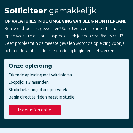
Solliciteer
gemakkelijk
OP VACATURES IN DE OMGEVING VAN BEEK-MONTFERLAND
Ben je enthousiast geworden? Solliciteer dan – binnen 1 minuut –
op de vacature die jou aanspreekt. Heb je geen chauffeurskaart?
Geen probleem! In de meeste gevallen wordt de opleiding voor je
betaald. Je kunt al tijdens je opleiding beginnen met werken!
Onze opleiding
Erkende opleiding met vakdiploma
Looptijd: ± 3 maanden
Studiebelasting: 4 uur per week
Begin direct te rijden naast je studie
Meer informatie