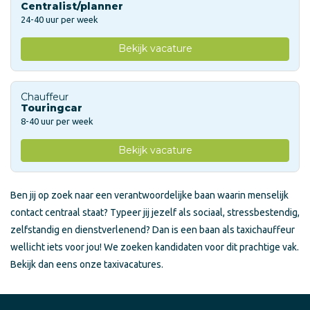
Centralist/planner
24-40 uur per week
Bekijk vacature
Chauffeur
Touringcar
8-40 uur per week
Bekijk vacature
Ben jij op zoek naar een verantwoordelijke baan waarin menselijk
contact centraal staat? Typeer jij jezelf als sociaal, stressbestendig,
zelfstandig en dienstverlenend? Dan is een baan als taxichauffeur
wellicht iets voor jou! We zoeken kandidaten voor dit prachtige vak.
Bekijk dan eens onze taxivacatures.