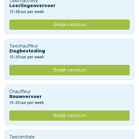
Taxichauffeur
Leerlingenvervoer
15-28 uur per week
Bekijk vacature
Taxichauffeur
Dagbesteding
15-20 uur per week
Bekijk vacature
Chauffeur
Rouwvervoer
15-20 uur per week
Bekijk vacature
Taxicentrale