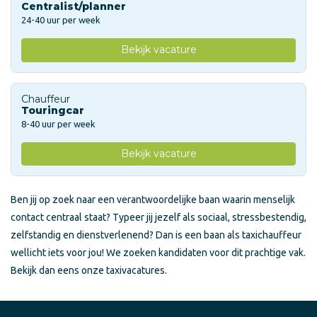
Centralist/planner
24-40 uur per week
Bekijk vacature
Chauffeur
Touringcar
8-40 uur per week
Bekijk vacature
Ben jij op zoek naar een verantwoordelijke baan waarin menselijk
contact centraal staat? Typeer jij jezelf als sociaal, stressbestendig,
zelfstandig en dienstverlenend? Dan is een baan als taxichauffeur
wellicht iets voor jou! We zoeken kandidaten voor dit prachtige vak.
Bekijk dan eens onze taxivacatures.