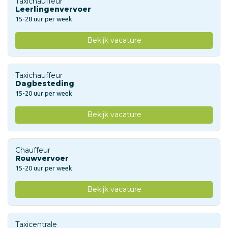
Taxichauffeur
Leerlingenvervoer
15-28 uur per week
Bekijk vacature
Taxichauffeur
Dagbesteding
15-20 uur per week
Bekijk vacature
Chauffeur
Rouwvervoer
15-20 uur per week
Bekijk vacature
Taxicentrale