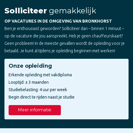
Solliciteer
gemakkelijk
OP VACATURES IN DE OMGEVING VAN BRONKHORST
Ben je enthousiast geworden? Solliciteer dan – binnen 1 minuut –
op de vacature die jou aanspreekt. Heb je geen chauffeurskaart?
Geen probleem! In de meeste gevallen wordt de opleiding voor je
betaald. Je kunt al tijdens je opleiding beginnen met werken!
Onze opleiding
Erkende opleiding met vakdiploma
Looptijd: ± 3 maanden
Studiebelasting: 4 uur per week
Begin direct te rijden naast je studie
Meer informatie