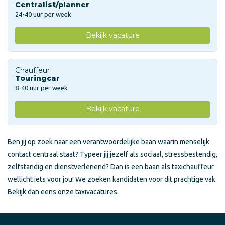
Centralist/planner
24-40 uur per week
Bekijk vacature
Chauffeur
Touringcar
8-40 uur per week
Bekijk vacature
Ben jij op zoek naar een verantwoordelijke baan waarin menselijk
contact centraal staat? Typeer jij jezelf als sociaal, stressbestendig,
zelfstandig en dienstverlenend? Dan is een baan als taxichauffeur
wellicht iets voor jou! We zoeken kandidaten voor dit prachtige vak.
Bekijk dan eens onze taxivacatures.