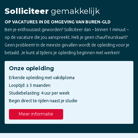
Solliciteer
gemakkelijk
OP VACATURES IN DE OMGEVING VAN BUREN-GLD
Ben je enthousiast geworden? Solliciteer dan – binnen 1 minuut –
op de vacature die jou aanspreekt. Heb je geen chauffeurskaart?
Geen probleem! In de meeste gevallen wordt de opleiding voor je
betaald. Je kunt al tijdens je opleiding beginnen met werken!
Onze opleiding
Erkende opleiding met vakdiploma
Looptijd: ± 3 maanden
Studiebelasting: 4 uur per week
Begin direct te rijden naast je studie
Meer informatie