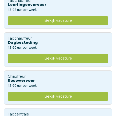
Taxichauffeur
Leerlingenvervoer
15-28 uur per week
Bekijk vacature
Taxichauffeur
Dagbesteding
15-20 uur per week
Bekijk vacature
Chauffeur
Rouwvervoer
15-20 uur per week
Bekijk vacature
Taxicentrale