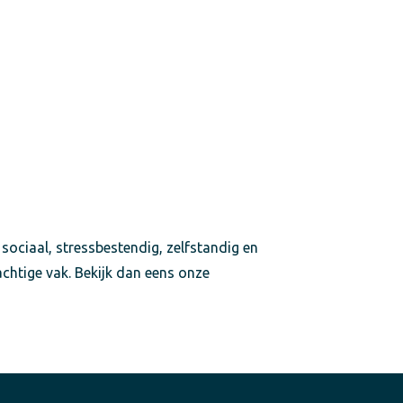
 sociaal, stressbestendig, zelfstandig en
achtige vak. Bekijk dan eens onze