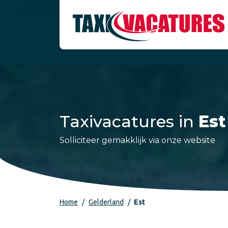
Taxivacatures in
Est
Solliciteer gemakklijk via onze website
Home
Gelderland
Est