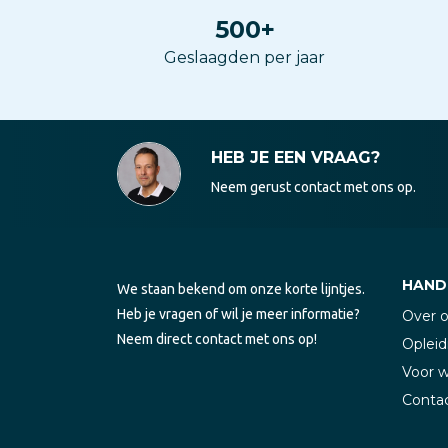
500
+
Geslaagden per jaar
HEB JE EEN VRAAG?
Neem gerust contact met ons op.
HANDI
We staan bekend om onze korte lijntjes.
Heb je vragen of wil je meer informatie?
Over 
Neem direct contact met ons op!
Opleid
Voor 
Conta