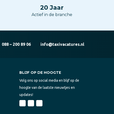
20
Jaar
Actief in de branche
088 – 200 89 06
info@taxivacatures.nl
BLIJF OP DE HOOGTE
Volg ons op social media en blijf op de
hoogte van de laatste nieuwtjes en
updates!