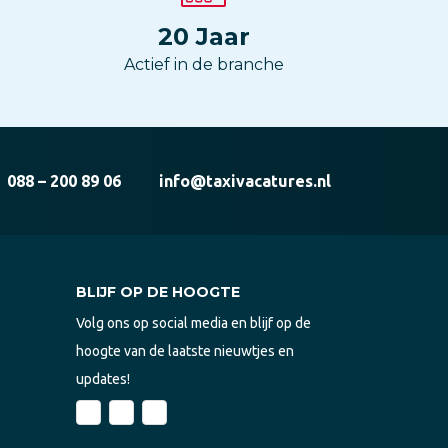
20
Jaar
Actief in de branche
088 – 200 89 06
info@taxivacatures.nl
BLIJF OP DE HOOGTE
Volg ons op social media en blijf op de
hoogte van de laatste nieuwtjes en
updates!