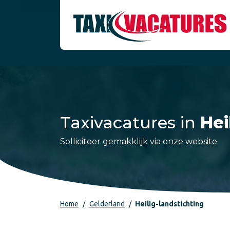
Taxivacatures in
Hei
Solliciteer gemakklijk via onze website
Home
Gelderland
Heilig-landstichting