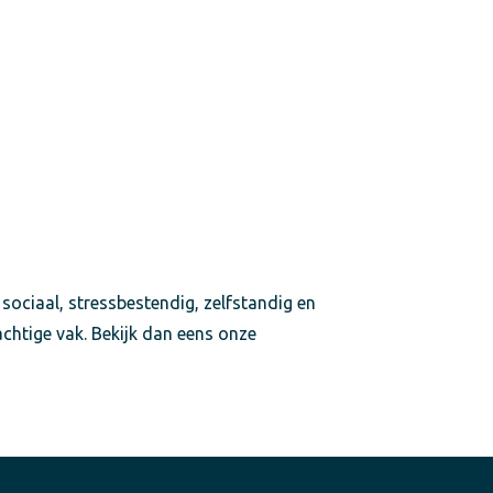
 sociaal, stressbestendig, zelfstandig en
achtige vak. Bekijk dan eens onze