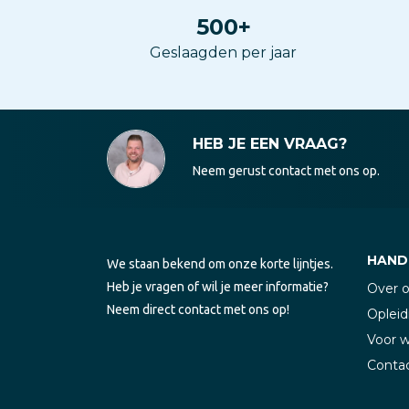
500
+
Geslaagden per jaar
HEB JE EEN VRAAG?
Neem gerust contact met ons op.
HANDI
We staan bekend om onze korte lijntjes.
Heb je vragen of wil je meer informatie?
Over 
Neem direct contact met ons op!
Opleid
Voor 
Conta