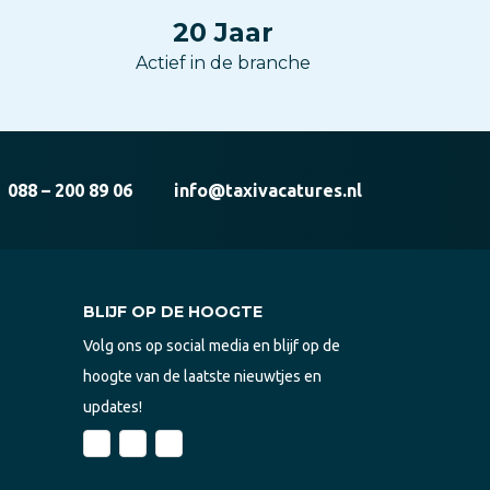
20
Jaar
Actief in de branche
088 – 200 89 06
info@taxivacatures.nl
BLIJF OP DE HOOGTE
Volg ons op social media en blijf op de
hoogte van de laatste nieuwtjes en
updates!