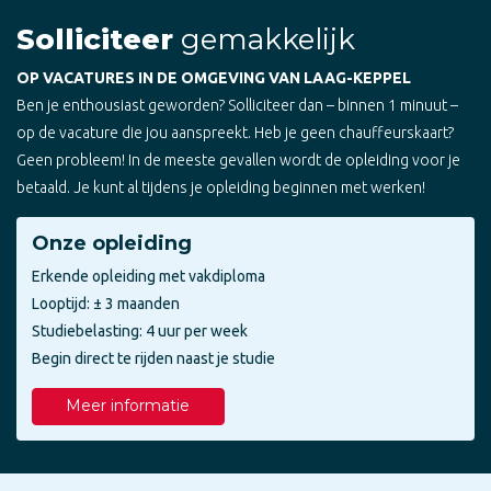
Solliciteer
gemakkelijk
OP VACATURES IN DE OMGEVING VAN LAAG-KEPPEL
Ben je enthousiast geworden? Solliciteer dan – binnen 1 minuut –
op de vacature die jou aanspreekt. Heb je geen chauffeurskaart?
Geen probleem! In de meeste gevallen wordt de opleiding voor je
betaald. Je kunt al tijdens je opleiding beginnen met werken!
Onze opleiding
Erkende opleiding met vakdiploma
Looptijd: ± 3 maanden
Studiebelasting: 4 uur per week
Begin direct te rijden naast je studie
Meer informatie