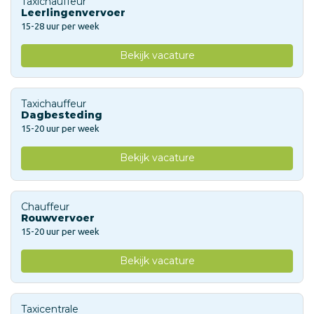
Taxichauffeur
Leerlingenvervoer
15-28 uur per week
Bekijk vacature
Taxichauffeur
Dagbesteding
15-20 uur per week
Bekijk vacature
Chauffeur
Rouwvervoer
15-20 uur per week
Bekijk vacature
Taxicentrale