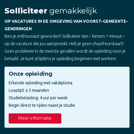
Solliciteer
gemakkelijk
OP VACATURES IN DE OMGEVING VAN VOORST-GEMEENTE-
GENDRINGEN
Ben je enthousiast geworden? Solliciteer dan – binnen 1 minuut –
op de vacature die jou aanspreekt. Heb je geen chauffeurskaart?
Geen probleem! In de meeste gevallen wordt de opleiding voor je
betaald. Je kunt al tijdens je opleiding beginnen met werken!
Onze opleiding
Erkende opleiding met vakdiploma
Looptijd: ± 3 maanden
Studiebelasting: 4 uur per week
Begin direct te rijden naast je studie
Meer informatie