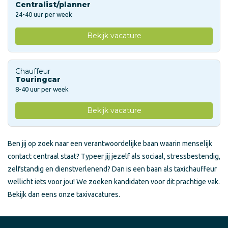
Centralist/planner
24-40 uur per week
Bekijk vacature
Chauffeur
Touringcar
8-40 uur per week
Bekijk vacature
Ben jij op zoek naar een verantwoordelijke baan waarin menselijk
contact centraal staat? Typeer jij jezelf als sociaal, stressbestendig,
zelfstandig en dienstverlenend? Dan is een baan als taxichauffeur
wellicht iets voor jou! We zoeken kandidaten voor dit prachtige vak.
Bekijk dan eens onze taxivacatures.