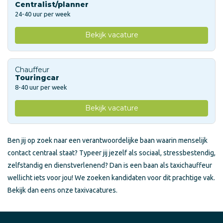
Centralist/planner
24-40 uur per week
Bekijk vacature
Chauffeur
Touringcar
8-40 uur per week
Bekijk vacature
Ben jij op zoek naar een verantwoordelijke baan waarin menselijk
contact centraal staat? Typeer jij jezelf als sociaal, stressbestendig,
zelfstandig en dienstverlenend? Dan is een baan als taxichauffeur
wellicht iets voor jou! We zoeken kandidaten voor dit prachtige vak.
Bekijk dan eens onze taxivacatures.