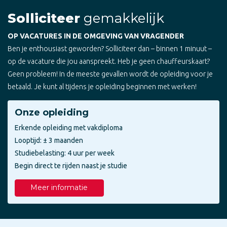
Solliciteer
gemakkelijk
OP VACATURES IN DE OMGEVING VAN VRAGENDER
Ben je enthousiast geworden? Solliciteer dan – binnen 1 minuut –
op de vacature die jou aanspreekt. Heb je geen chauffeurskaart?
Geen probleem! In de meeste gevallen wordt de opleiding voor je
betaald. Je kunt al tijdens je opleiding beginnen met werken!
Onze opleiding
Erkende opleiding met vakdiploma
Looptijd: ± 3 maanden
Studiebelasting: 4 uur per week
Begin direct te rijden naast je studie
Meer informatie