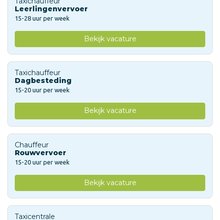
Taxichauffeur
Leerlingenvervoer
15-28 uur per week
Bekijk vacature
Taxichauffeur
Dagbesteding
15-20 uur per week
Bekijk vacature
Chauffeur
Rouwvervoer
15-20 uur per week
Bekijk vacature
Taxicentrale