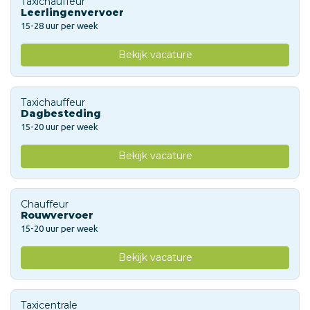
Taxichauffeur
Leerlingenvervoer
15-28 uur per week
Bekijk vacature
Taxichauffeur
Dagbesteding
15-20 uur per week
Bekijk vacature
Chauffeur
Rouwvervoer
15-20 uur per week
Bekijk vacature
Taxicentrale