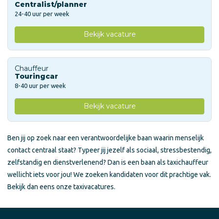
Centralist/planner
24-40 uur per week
Bekijk vacature
Chauffeur
Touringcar
8-40 uur per week
Bekijk vacature
Ben jij op zoek naar een verantwoordelijke baan waarin menselijk
contact centraal staat? Typeer jij jezelf als sociaal, stressbestendig,
zelfstandig en dienstverlenend? Dan is een baan als taxichauffeur
wellicht iets voor jou! We zoeken kandidaten voor dit prachtige vak.
Bekijk dan eens onze taxivacatures.