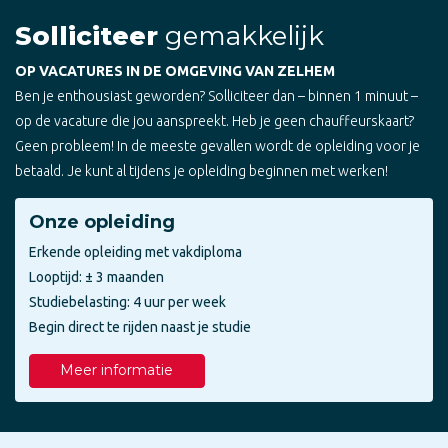
Solliciteer
gemakkelijk
OP VACATURES IN DE OMGEVING VAN ZELHEM
Ben je enthousiast geworden? Solliciteer dan – binnen 1 minuut –
op de vacature die jou aanspreekt. Heb je geen chauffeurskaart?
Geen probleem! In de meeste gevallen wordt de opleiding voor je
betaald. Je kunt al tijdens je opleiding beginnen met werken!
Onze opleiding
Erkende opleiding met vakdiploma
Looptijd: ± 3 maanden
Studiebelasting: 4 uur per week
Begin direct te rijden naast je studie
Meer informatie